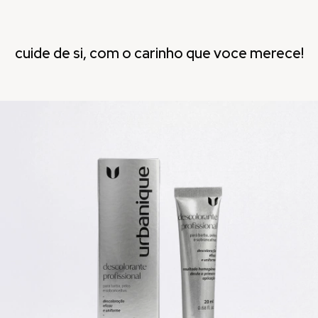
cuide de si, com o carinho que voce merece!