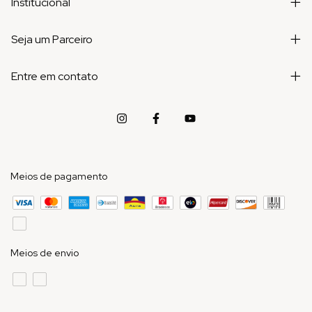
Institucional
Seja um Parceiro
Entre em contato
Meios de pagamento
Meios de envio