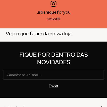
urbaniqueforyou
Ver perfil
Veja o que falam da nossa loja
FIQUE POR DENTRO DAS
NOVIDADES