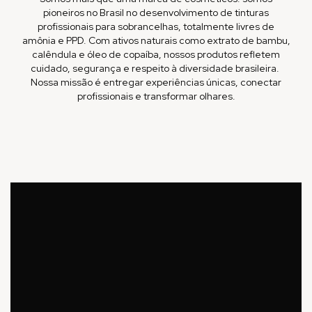
pioneiros no Brasil no desenvolvimento de tinturas
profissionais para sobrancelhas, totalmente livres de
amônia e PPD. Com ativos naturais como extrato de bambu,
calêndula e óleo de copaíba, nossos produtos refletem
cuidado, segurança e respeito à diversidade brasileira. ​
Nossa missão é entregar experiências únicas, conectar
profissionais e transformar olhares.