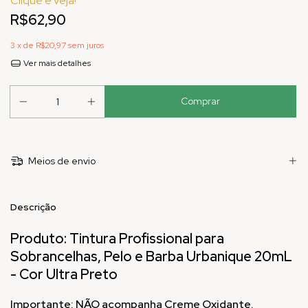
Clique e veja!
R$62,90
3
x de
R$20,97
sem juros
Ver mais detalhes
Meios de envio
Descrição
Produto: Tintura Profissional para
Sobrancelhas, Pelo e Barba Urbanique 20mL
- Cor Ultra Preto
Importante: NÃO acompanha Creme Oxidante.