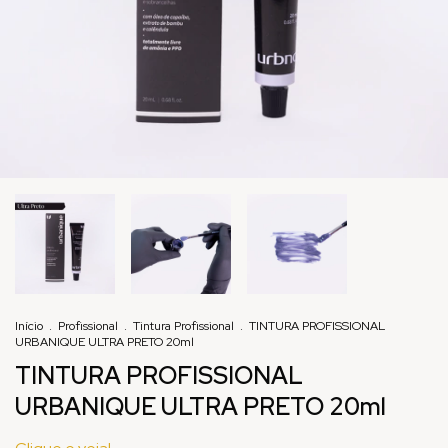
Início
.
Profissional
.
Tintura Profissional
.
TINTURA PROFISSIONAL
URBANIQUE ULTRA PRETO 20ml
TINTURA PROFISSIONAL
URBANIQUE ULTRA PRETO 20ml