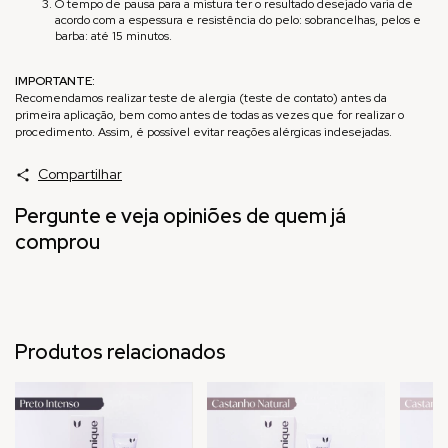
O tempo de pausa para a mistura ter o resultado desejado varia de
acordo com a espessura e resistência do pelo: sobrancelhas, pelos e
barba: até 15 minutos.
IMPORTANTE:
Recomendamos realizar teste de alergia (teste de contato) antes da
primeira aplicação, bem como antes de todas as vezes que for realizar o
procedimento. Assim, é possível evitar reações alérgicas indesejadas.
Compartilhar
Pergunte e veja opiniões de quem já
comprou
Produtos relacionados