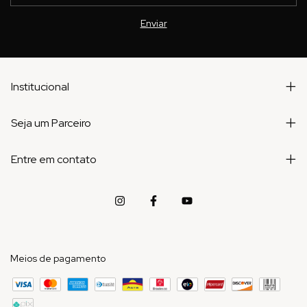
Institucional
Seja um Parceiro
Entre em contato
Meios de pagamento