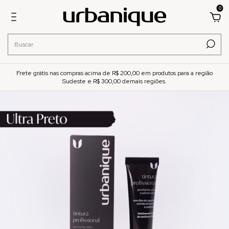
0
Frete grátis nas compras acima de R$ 200,00 em produtos para a região
Sudeste e R$ 300,00 demais regiões.