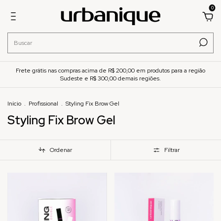
0
Frete grátis nas compras acima de R$ 200,00 em produtos para a região
Sudeste e R$ 300,00 demais regiões.
Início
.
Profissional
.
Styling Fix Brow Gel
Styling Fix Brow Gel
Ordenar
Filtrar