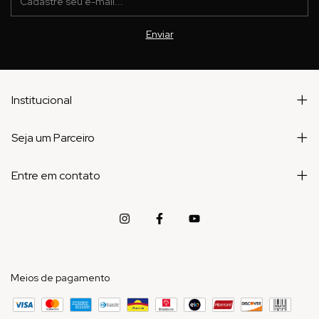
Institucional
Seja um Parceiro
Entre em contato
Meios de pagamento