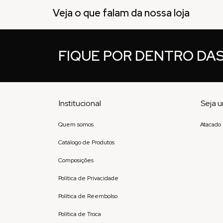
Veja o que falam da nossa loja
FIQUE POR DENTRO DA
Institucional
Seja u
Quem somos
Atacado
Catálogo de Produtos
Composições
Política de Privacidade
Política de Reembolso
Política de Troca