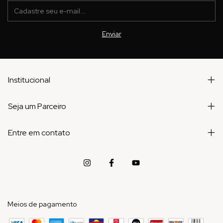
Institucional
Seja um Parceiro
Entre em contato
Meios de pagamento