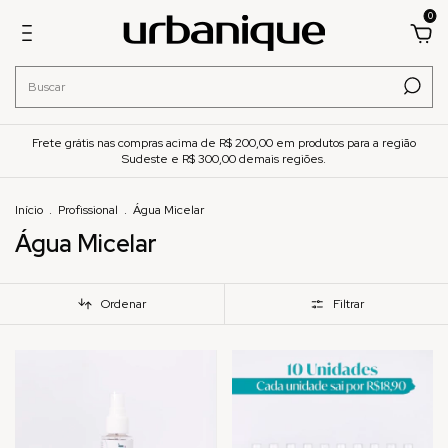
0
Frete grátis nas compras acima de R$ 200,00 em produtos para a região
Sudeste e R$ 300,00 demais regiões.
Início
.
Profissional
.
Água Micelar
Água Micelar
Ordenar
Filtrar